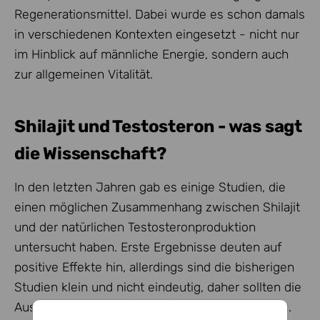
Regenerationsmittel. Dabei wurde es schon damals
in verschiedenen Kontexten eingesetzt - nicht nur
im Hinblick auf männliche Energie, sondern auch
zur allgemeinen Vitalität.
Shilajit und Testosteron - was sagt
die Wissenschaft?
In den letzten Jahren gab es einige Studien, die
einen möglichen Zusammenhang zwischen Shilajit
und der natürlichen Testosteronproduktion
untersucht haben. Erste Ergebnisse deuten auf
positive Effekte hin, allerdings sind die bisherigen
Studien klein und nicht eindeutig, daher sollten die
Aussagen immer mit Vorsicht betrachtet werden.