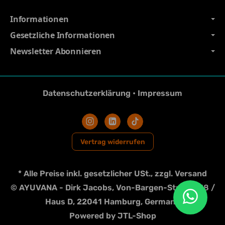
Informationen
Gesetzliche Informationen
Newsletter Abonnieren
Datenschutzerklärung
•
Impressum
Vertrag widerrufen
*
Alle Preise inkl. gesetzlicher USt., zzgl.
Versand
© AYUVANA - Dirk Jacobs, Von-Bargen-Strasse 18 /
Haus D, 22041 Hamburg, Germany
Powered by
JTL-Shop