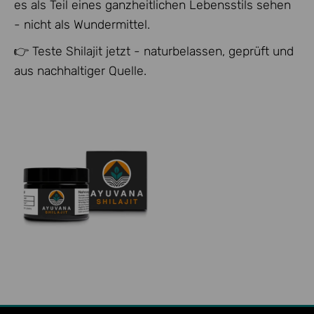
es als Teil eines ganzheitlichen Lebensstils sehen
- nicht als Wundermittel.
👉
Teste Shilajit jetzt - naturbelassen, geprüft und
aus nachhaltiger Quelle.