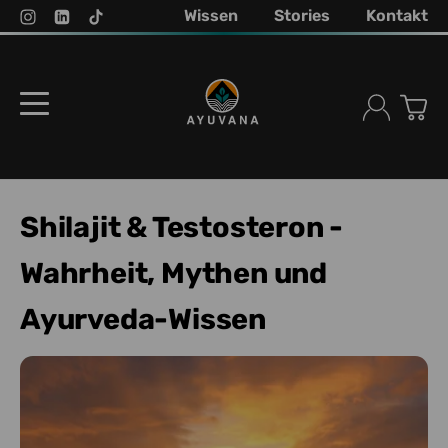
Wissen
Stories
Kontakt
Shilajit & Testosteron -
Wahrheit, Mythen und
Ayurveda-Wissen