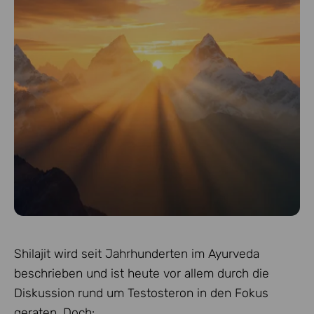
Shilajit wird seit Jahrhunderten im Ayurveda
beschrieben und ist heute vor allem durch die
Diskussion rund um Testosteron in den Fokus
geraten. Doch: