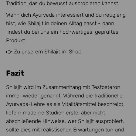
Tradition, das du bewusst ausprobieren kannst.
Wenn dich Ayurveda interessiert und du neugierig
bist, wie Shilajit in deinen Alltag passt - dann
findest du bei uns ein hochwertiges, geprüftes
Produkt.
👉
Zu unserem Shilajit im Shop
Fazit
Shilajit wird im Zusammenhang mit Testosteron
immer wieder genannt. Während die traditionelle
Ayurveda-Lehre es als Vitalitätsmittel beschreibt,
liefern moderne Studien erste, aber nicht
abschließende Hinweise. Wer Shilajit ausprobiert,
sollte dies mit realistischen Erwartungen tun und