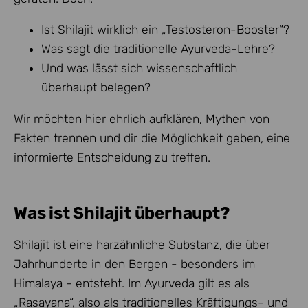
Ist Shilajit wirklich ein „Testosteron-Booster“?
Was sagt die traditionelle Ayurveda-Lehre?
Und was lässt sich wissenschaftlich
überhaupt belegen?
Wir möchten hier ehrlich aufklären, Mythen von
Fakten trennen und dir die Möglichkeit geben, eine
informierte Entscheidung zu treffen.
Was ist Shilajit überhaupt?
Shilajit ist eine harzähnliche Substanz, die über
Jahrhunderte in den Bergen - besonders im
Himalaya - entsteht. Im Ayurveda gilt es als
„Rasayana“, also als traditionelles Kräftigungs- und