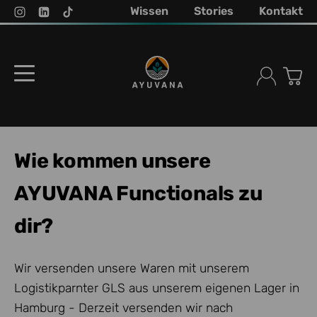
Wissen
Stories
Kontakt
Wie kommen unsere
AYUVANA Functionals zu
dir?
Wir versenden unsere Waren mit unserem
Logistikparnter GLS aus unserem eigenen Lager in
Hamburg - Derzeit versenden wir nach