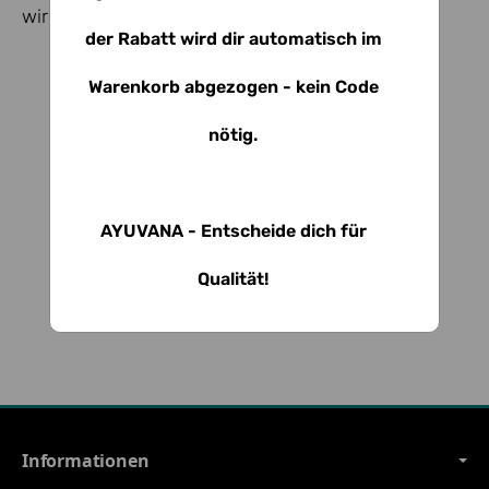
wir deine Bestellung sogar kostenfrei.
der Rabatt wird dir automatisch im
Warenkorb abgezogen - kein Code
nötig.
AYUVANA - Entscheide dich für
Qualität!
Informationen