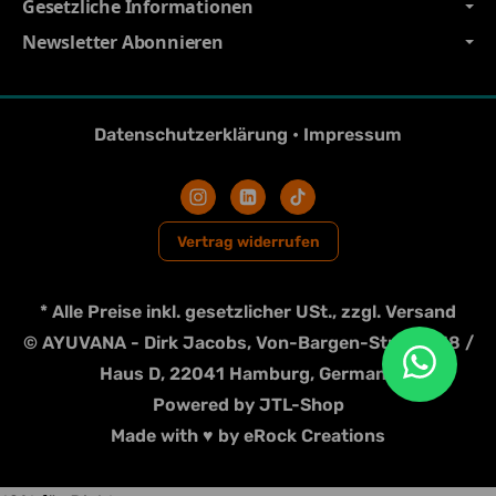
Gesetzliche Informationen
Newsletter Abonnieren
Datenschutzerklärung
•
Impressum
Vertrag widerrufen
*
Alle Preise inkl. gesetzlicher USt., zzgl.
Versand
© AYUVANA - Dirk Jacobs, Von-Bargen-Strasse 18 /
Haus D, 22041 Hamburg, Germany
Powered by
JTL-Shop
Made with
♥
by
eRock Creations