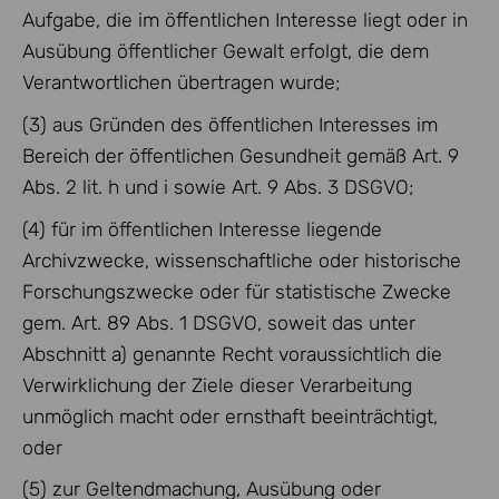
Aufgabe, die im öffentlichen Interesse liegt oder in
Ausübung öffentlicher Gewalt erfolgt, die dem
Verantwortlichen übertragen wurde;
(3) aus Gründen des öffentlichen Interesses im
Bereich der öffentlichen Gesundheit gemäß Art. 9
Abs. 2 lit. h und i sowie Art. 9 Abs. 3 DSGVO;
(4) für im öffentlichen Interesse liegende
Archivzwecke, wissenschaftliche oder historische
Forschungszwecke oder für statistische Zwecke
gem. Art. 89 Abs. 1 DSGVO, soweit das unter
Abschnitt a) genannte Recht voraussichtlich die
Verwirklichung der Ziele dieser Verarbeitung
unmöglich macht oder ernsthaft beeinträchtigt,
oder
(5) zur Geltendmachung, Ausübung oder