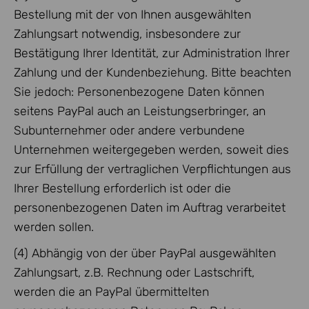
Bestellung mit der von Ihnen ausgewählten
Zahlungsart notwendig, insbesondere zur
Bestätigung Ihrer Identität, zur Administration Ihrer
Zahlung und der Kundenbeziehung. Bitte beachten
Sie jedoch: Personenbezogene Daten können
seitens PayPal auch an Leistungserbringer, an
Subunternehmer oder andere verbundene
Unternehmen weitergegeben werden, soweit dies
zur Erfüllung der vertraglichen Verpflichtungen aus
Ihrer Bestellung erforderlich ist oder die
personenbezogenen Daten im Auftrag verarbeitet
werden sollen.
(4) Abhängig von der über PayPal ausgewählten
Zahlungsart, z.B. Rechnung oder Lastschrift,
werden die an PayPal übermittelten