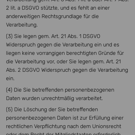
2 lit. a DSGVO stützte, und es fehlt an einer
anderweitigen Rechtsgrundlage für die
Verarbeitung.
(3) Sie legen gem. Art. 21 Abs. 1 DSGVO
Widerspruch gegen die Verarbeitung ein und es
liegen keine vorrangigen berechtigten Gründe für
die Verarbeitung vor, oder Sie legen gem. Art. 21
Abs. 2 DSGVO Widerspruch gegen die Verarbeitung
ein.
(4) Die Sie betreffenden personenbezogenen
Daten wurden unrechtmäßig verarbeitet.
(5) Die Löschung der Sie betreffenden
personenbezogenen Daten ist zur Erfüllung einer
rechtlichen Verpflichtung nach dem Unionsrecht
oder dem Recht der Mitgliedstaaten erforderlich,