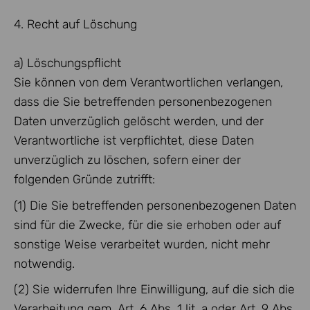
4. Recht auf Löschung
a) Löschungspflicht
Sie können von dem Verantwortlichen verlangen,
dass die Sie betreffenden personenbezogenen
Daten unverzüglich gelöscht werden, und der
Verantwortliche ist verpflichtet, diese Daten
unverzüglich zu löschen, sofern einer der
folgenden Gründe zutrifft:
(1) Die Sie betreffenden personenbezogenen Daten
sind für die Zwecke, für die sie erhoben oder auf
sonstige Weise verarbeitet wurden, nicht mehr
notwendig.
(2) Sie widerrufen Ihre Einwilligung, auf die sich die
Verarbeitung gem. Art. 6 Abs. 1 lit. a oder Art. 9 Abs.