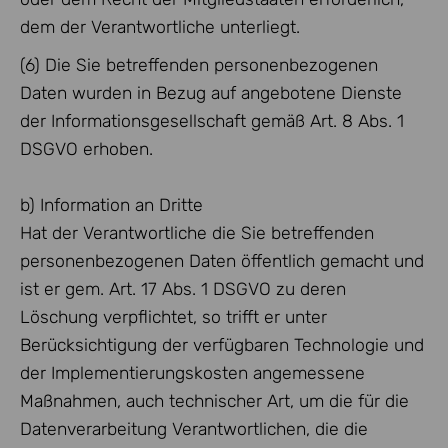
dem der Verantwortliche unterliegt.
(6) Die Sie betreffenden personenbezogenen
Daten wurden in Bezug auf angebotene Dienste
der Informationsgesellschaft gemäß Art. 8 Abs. 1
DSGVO erhoben.
b) Information an Dritte
Hat der Verantwortliche die Sie betreffenden
personenbezogenen Daten öffentlich gemacht und
ist er gem. Art. 17 Abs. 1 DSGVO zu deren
Löschung verpflichtet, so trifft er unter
Berücksichtigung der verfügbaren Technologie und
der Implementierungskosten angemessene
Maßnahmen, auch technischer Art, um die für die
Datenverarbeitung Verantwortlichen, die die