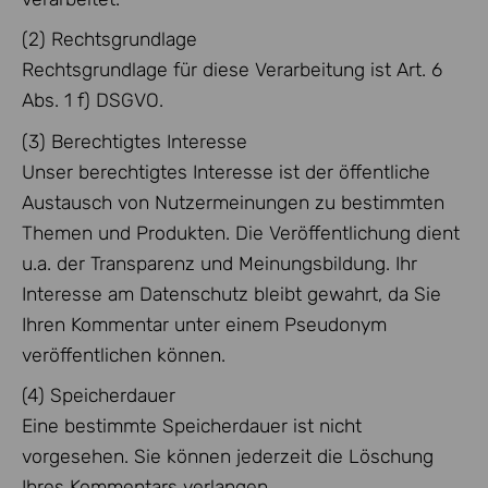
(2) Rechtsgrundlage
Rechtsgrundlage für diese Verarbeitung ist Art. 6
Abs. 1 f) DSGVO.
(3) Berechtigtes Interesse
Unser berechtigtes Interesse ist der öffentliche
Austausch von Nutzermeinungen zu bestimmten
Themen und Produkten. Die Veröffentlichung dient
u.a. der Transparenz und Meinungsbildung. Ihr
Interesse am Datenschutz bleibt gewahrt, da Sie
Ihren Kommentar unter einem Pseudonym
veröffentlichen können.
(4) Speicherdauer
Eine bestimmte Speicherdauer ist nicht
vorgesehen. Sie können jederzeit die Löschung
Ihres Kommentars verlangen.