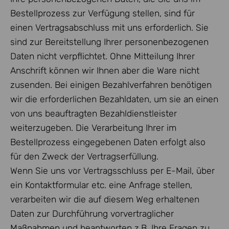
Bestellprozess zur Verfügung stellen, sind für
einen Vertragsabschluss mit uns erforderlich. Sie
sind zur Bereitstellung Ihrer personenbezogenen
Daten nicht verpflichtet. Ohne Mitteilung Ihrer
Anschrift können wir Ihnen aber die Ware nicht
zusenden. Bei einigen Bezahlverfahren benötigen
wir die erforderlichen Bezahldaten, um sie an einen
von uns beauftragten Bezahldienstleister
weiterzugeben. Die Verarbeitung Ihrer im
Bestellprozess eingegebenen Daten erfolgt also
für den Zweck der Vertragserfüllung.
Wenn Sie uns vor Vertragsschluss per E-Mail, über
ein Kontaktformular etc. eine Anfrage stellen,
verarbeiten wir die auf diesem Weg erhaltenen
Daten zur Durchführung vorvertraglicher
Maßnahmen und beantworten z.B. Ihre Fragen zu