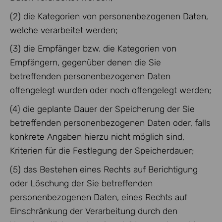
(2) die Kategorien von personenbezogenen Daten,
welche verarbeitet werden;
(3) die Empfänger bzw. die Kategorien von
Empfängern, gegenüber denen die Sie
betreffenden personenbezogenen Daten
offengelegt wurden oder noch offengelegt werden;
(4) die geplante Dauer der Speicherung der Sie
betreffenden personenbezogenen Daten oder, falls
konkrete Angaben hierzu nicht möglich sind,
Kriterien für die Festlegung der Speicherdauer;
(5) das Bestehen eines Rechts auf Berichtigung
oder Löschung der Sie betreffenden
personenbezogenen Daten, eines Rechts auf
Einschränkung der Verarbeitung durch den