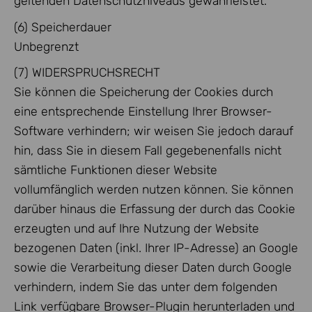
geltenden Datenschutzniveaus gewährleistet.
(6) Speicherdauer
Unbegrenzt
(7) WIDERSPRUCHSRECHT
Sie können die Speicherung der Cookies durch
eine entsprechende Einstellung Ihrer Browser-
Software verhindern; wir weisen Sie jedoch darauf
hin, dass Sie in diesem Fall gegebenenfalls nicht
sämtliche Funktionen dieser Website
vollumfänglich werden nutzen können. Sie können
darüber hinaus die Erfassung der durch das Cookie
erzeugten und auf Ihre Nutzung der Website
bezogenen Daten (inkl. Ihrer IP-Adresse) an Google
sowie die Verarbeitung dieser Daten durch Google
verhindern, indem Sie das unter dem folgenden
Link verfügbare Browser-Plugin herunterladen und