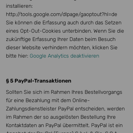
installieren:
http://tools.google.com/dlpage/gaoptout?hl=de
Sie können die Erfassung auch durch das Setzen
eines Opt-Out-Cookies unterbinden. Wenn Sie die
zukünftige Erfassung Ihrer Daten beim Besuch
dieser Website verhindern möchten, klicken Sie
bitte hier:
Google Analytics deaktivieren
§ 5 PayPal-Transaktionen
Sollten Sie sich im Rahmen Ihres Bestellvorgangs
für eine Bezahlung mit dem Online-
Zahlungsdienstleister PayPal entscheiden, werden
im Rahmen der so ausgelösten Bestellung Ihre
Kontaktdaten an PayPal übermittelt. PayPal ist ein