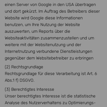
einen Server von Google in den USA übertragen
und dort gekürzt. Im Auftrag des Betreibers dieser
Website wird Google diese Informationen
benutzen, um Ihre Nutzung der Website
auszuwerten, um Reports über die
Websiteaktivitäten zusammenzustellen und um
weitere mit der Websitenutzung und der
Internetnutzung verbundene Dienstleistungen
gegenüber dem Websitebetreiber zu erbringen
(2) Rechtsgrundlage
Rechtsgrundlage für diese Verarbeitung ist Art. 6
Abs.1 f) DSGVO.
(3) Berechtigtes Interesse
Unser berechtigtes Interesse ist die statistische
Analyse des Nutzerverhaltens zu Optimierungs-