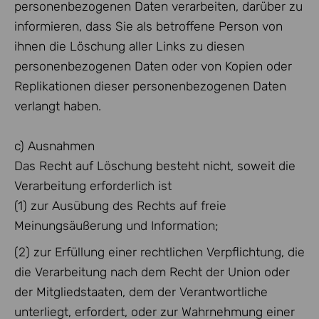
personenbezogenen Daten verarbeiten, darüber zu
informieren, dass Sie als betroffene Person von
ihnen die Löschung aller Links zu diesen
personenbezogenen Daten oder von Kopien oder
Replikationen dieser personenbezogenen Daten
verlangt haben.
c) Ausnahmen
Das Recht auf Löschung besteht nicht, soweit die
Verarbeitung erforderlich ist
(1) zur Ausübung des Rechts auf freie
Meinungsäußerung und Information;
(2) zur Erfüllung einer rechtlichen Verpflichtung, die
die Verarbeitung nach dem Recht der Union oder
der Mitgliedstaaten, dem der Verantwortliche
unterliegt, erfordert, oder zur Wahrnehmung einer