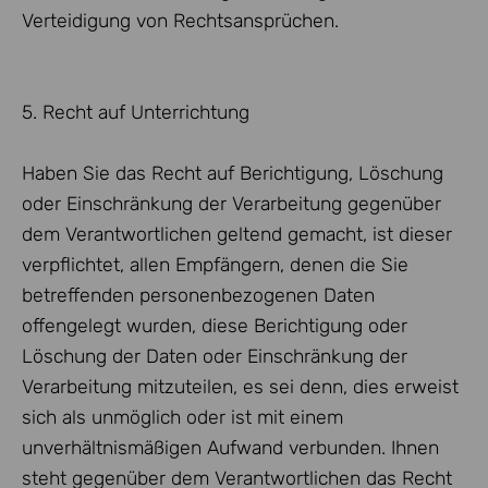
Verteidigung von Rechtsansprüchen.
5. Recht auf Unterrichtung
Haben Sie das Recht auf Berichtigung, Löschung
oder Einschränkung der Verarbeitung gegenüber
dem Verantwortlichen geltend gemacht, ist dieser
verpflichtet, allen Empfängern, denen die Sie
betreffenden personenbezogenen Daten
offengelegt wurden, diese Berichtigung oder
Löschung der Daten oder Einschränkung der
Verarbeitung mitzuteilen, es sei denn, dies erweist
sich als unmöglich oder ist mit einem
unverhältnismäßigen Aufwand verbunden. Ihnen
steht gegenüber dem Verantwortlichen das Recht