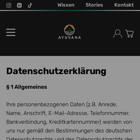
Wissen
Stories
Kontakt
Datenschutzerklärung
§ 1 Allgemeines
Ihre personenbezogenen Daten (z.B. Anrede,
Name, Anschrift, E-Mail-Adresse, Telefonnummer,
Bankverbindung, Kreditkartennummer) werden von
uns nur gemäß den Bestimmungen des deutschen
Datenschutzrechts und des Datenschutzrechts der