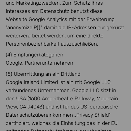
und Marketingzwecken. Zum Schutz Ihres
Interesses am Datenschutz benutzt diese
Webseite Google Analytics mit der Erweiterung
"anonymizeIP()", damit die IP-Adressen nur gekürzt
weiterverarbeitet werden, um eine direkte
Personenbeziehbarkeit auszuschließen.
(4) Empfängerkategorien
Google, Partnerunternehmen
(5) Übermittlung an ein Drittland
Google Ireland Limited ist ein mit Google LLC
verbundenes Unternehmen. Google LLC sitzt in
den USA (1600 Amphitheatre Parkway, Mountain
View, CA 94043) und ist für das US-europäische
Datenschutzübereinkommen „Privacy Shield“
zertifiziert, welches die Einhaltung des in der EU