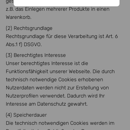
gespeichert werden. Diese Cookies ermöglichen
z.B. das Einlegen mehrerer Produkte in einen
Warenkorb.
(2) Rechtsgrundlage
Rechtsgrundlage für diese Verarbeitung ist Art. 6
Abs.1 f) DSGVO.
(3) Berechtigtes Interesse
Unser berechtigtes Interesse ist die
Funktionsfähigkeit unserer Webseite. Die durch
technisch notwendige Cookies erhobenen
Nutzerdaten werden nicht zur Erstellung von
Nutzerprofilen verwendet. Dadurch wird Ihr
Interesse am Datenschutz gewahrt.
(4) Speicherdauer
Die technisch notwendigen Cookies werden im