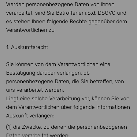
Werden personenbezogene Daten von Ihnen
verarbeitet, sind Sie Betroffener i.S.d. DSGVO und
es stehen Ihnen folgende Rechte gegenüber dem
Verantwortlichen zu:
1. Auskunftsrecht
Sie können von dem Verantwortlichen eine
Bestätigung darüber verlangen, ob
personenbezogene Daten, die Sie betreffen, von
uns verarbeitet werden.
Liegt eine solche Verarbeitung vor, können Sie von
dem Verantwortlichen über folgende Informationen
Auskunft verlangen:
(1) die Zwecke, zu denen die personenbezogenen
Daten verarbeitet werden;