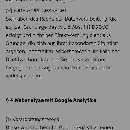
(5) WIDERSPRUCHSRECHT
Sie haben das Recht, der Datenverarbeitung, die
auf der Grundlage des Art. 6 Abs. 1 f) DSGVO
erfolgt und nicht der Direktwerbung dient aus
Gründen, die sich aus Ihrer besonderen Situation
ergeben, jederzeit zu widersprechen. Im Falle der
Direktwerbung können Sie der Verarbeitung
hingegen ohne Angabe von Gründen jederzeit
widersprechen.
§ 4 Webanalyse mit Google Analytics
(1) Verarbeitungszweck
Diese Website benutzt Google Analytics, einen