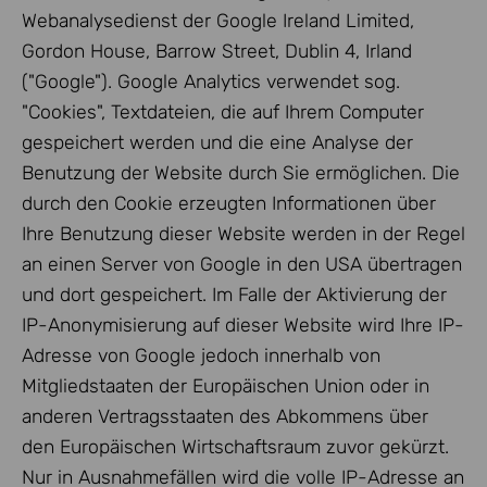
Webanalysedienst der Google Ireland Limited,
Gordon House, Barrow Street, Dublin 4, Irland
("Google"). Google Analytics verwendet sog.
"Cookies", Textdateien, die auf Ihrem Computer
gespeichert werden und die eine Analyse der
Benutzung der Website durch Sie ermöglichen. Die
durch den Cookie erzeugten Informationen über
Ihre Benutzung dieser Website werden in der Regel
an einen Server von Google in den USA übertragen
und dort gespeichert. Im Falle der Aktivierung der
IP-Anonymisierung auf dieser Website wird Ihre IP-
Adresse von Google jedoch innerhalb von
Mitgliedstaaten der Europäischen Union oder in
anderen Vertragsstaaten des Abkommens über
den Europäischen Wirtschaftsraum zuvor gekürzt.
Nur in Ausnahmefällen wird die volle IP-Adresse an