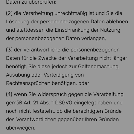
Daten zu überprüfen;
(2) die Verarbeitung unrechtmäßig ist und Sie die
Löschung der personenbezogenen Daten ablehnen
und stattdessen die Einschränkung der Nutzung
der personenbezogenen Daten verlangen;
(3) der Verantwortliche die personenbezogenen
Daten für die Zwecke der Verarbeitung nicht länger
benötigt, Sie diese jedoch zur Geltendmachung,
Ausübung oder Verteidigung von
Rechtsansprüchen benötigen, oder
(4) wenn Sie Widerspruch gegen die Verarbeitung
gemäß Art. 21 Abs. 1 DSGVO eingelegt haben und
noch nicht feststeht, ob die berechtigten Gründe
des Verantwortlichen gegenüber Ihren Gründen
überwiegen.