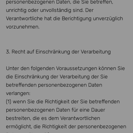
personenbezogenen Daten, die Sie betreffen,
unrichtig oder unvollständig sind. Der
Verantwortliche hat die Berichtigung unverzüglich
vorzunehmen.
3. Recht auf Einschränkung der Verarbeitung
Unter den folgenden Voraussetzungen können Sie
die Einschränkung der Verarbeitung der Sie
betreffenden personenbezogenen Daten
verlangen:
(1) wenn Sie die Richtigkeit der Sie betreffenden
personenbezogenen Daten für eine Dauer
bestreiten, die es dem Verantwortlichen
ermöglicht, die Richtigkeit der personenbezogenen