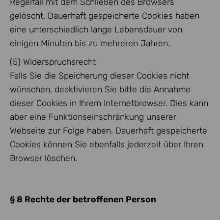
Regelfall mit dem Schließen des Browsers
gelöscht. Dauerhaft gespeicherte Cookies haben
eine unterschiedlich lange Lebensdauer von
einigen Minuten bis zu mehreren Jahren.
(5) Widerspruchsrecht
Falls Sie die Speicherung dieser Cookies nicht
wünschen, deaktivieren Sie bitte die Annahme
dieser Cookies in Ihrem Internetbrowser. Dies kann
aber eine Funktionseinschränkung unserer
Webseite zur Folge haben. Dauerhaft gespeicherte
Cookies können Sie ebenfalls jederzeit über Ihren
Browser löschen.
§ 8 Rechte der betroffenen Person