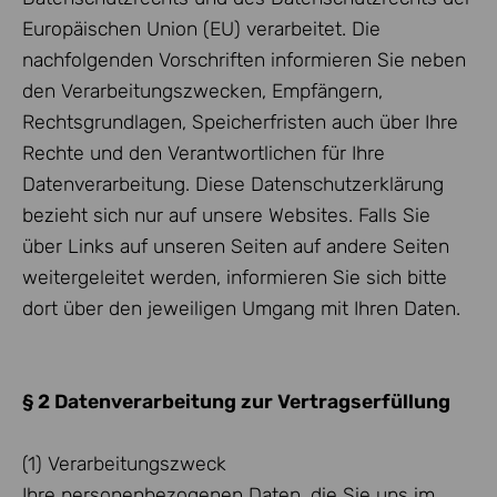
Europäischen Union (EU) verarbeitet. Die
nachfolgenden Vorschriften informieren Sie neben
den Verarbeitungszwecken, Empfängern,
Rechtsgrundlagen, Speicherfristen auch über Ihre
Rechte und den Verantwortlichen für Ihre
Datenverarbeitung. Diese Datenschutzerklärung
bezieht sich nur auf unsere Websites. Falls Sie
über Links auf unseren Seiten auf andere Seiten
weitergeleitet werden, informieren Sie sich bitte
dort über den jeweiligen Umgang mit Ihren Daten.
§ 2 Datenverarbeitung zur Vertragserfüllung
(1) Verarbeitungszweck
Ihre personenbezogenen Daten, die Sie uns im