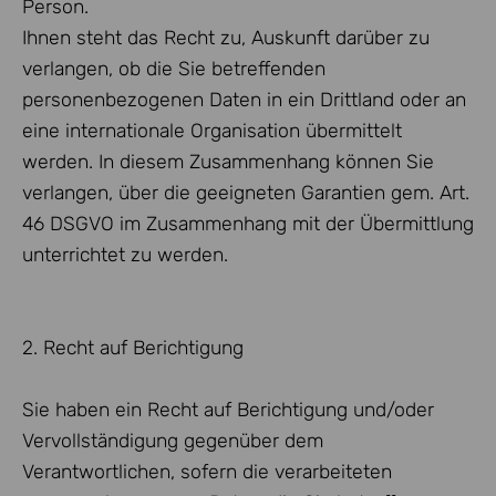
Person.
Ihnen steht das Recht zu, Auskunft darüber zu
verlangen, ob die Sie betreffenden
personenbezogenen Daten in ein Drittland oder an
eine internationale Organisation übermittelt
werden. In diesem Zusammenhang können Sie
verlangen, über die geeigneten Garantien gem. Art.
46 DSGVO im Zusammenhang mit der Übermittlung
unterrichtet zu werden.
2. Recht auf Berichtigung
Sie haben ein Recht auf Berichtigung und/oder
Vervollständigung gegenüber dem
Verantwortlichen, sofern die verarbeiteten