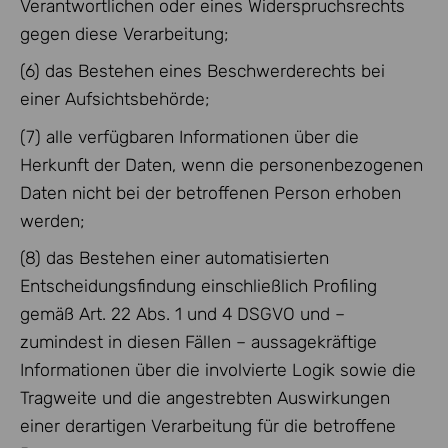
Verantwortlichen oder eines Widerspruchsrechts
gegen diese Verarbeitung;
(6) das Bestehen eines Beschwerderechts bei
einer Aufsichtsbehörde;
(7) alle verfügbaren Informationen über die
Herkunft der Daten, wenn die personenbezogenen
Daten nicht bei der betroffenen Person erhoben
werden;
(8) das Bestehen einer automatisierten
Entscheidungsfindung einschließlich Profiling
gemäß Art. 22 Abs. 1 und 4 DSGVO und –
zumindest in diesen Fällen – aussagekräftige
Informationen über die involvierte Logik sowie die
Tragweite und die angestrebten Auswirkungen
einer derartigen Verarbeitung für die betroffene