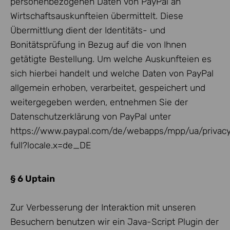
personenbezogenen Daten von PayPal an
Wirtschaftsauskunfteien übermittelt. Diese
Übermittlung dient der Identitäts- und
Bonitätsprüfung in Bezug auf die von Ihnen
getätigte Bestellung. Um welche Auskunfteien es
sich hierbei handelt und welche Daten von PayPal
allgemein erhoben, verarbeitet, gespeichert und
weitergegeben werden, entnehmen Sie der
Datenschutzerklärung von PayPal unter
https://www.paypal.com/de/webapps/mpp/ua/privac
full?locale.x=de_DE
§ 6 Uptain
Zur Verbesserung der Interaktion mit unseren
Besuchern benutzen wir ein Java-Script Plugin der