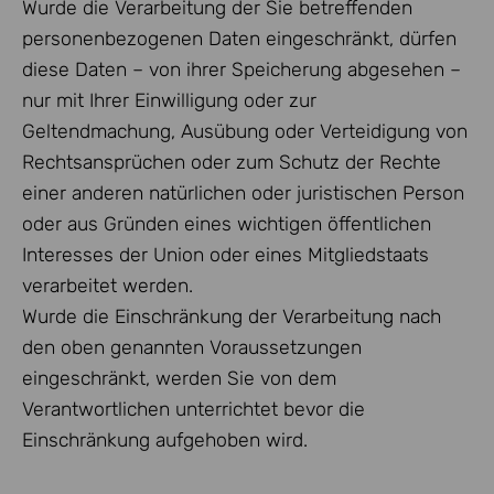
Wurde die Verarbeitung der Sie betreffenden
personenbezogenen Daten eingeschränkt, dürfen
diese Daten – von ihrer Speicherung abgesehen –
nur mit Ihrer Einwilligung oder zur
Geltendmachung, Ausübung oder Verteidigung von
Rechtsansprüchen oder zum Schutz der Rechte
einer anderen natürlichen oder juristischen Person
oder aus Gründen eines wichtigen öffentlichen
Interesses der Union oder eines Mitgliedstaats
verarbeitet werden.
Wurde die Einschränkung der Verarbeitung nach
den oben genannten Voraussetzungen
eingeschränkt, werden Sie von dem
Verantwortlichen unterrichtet bevor die
Einschränkung aufgehoben wird.