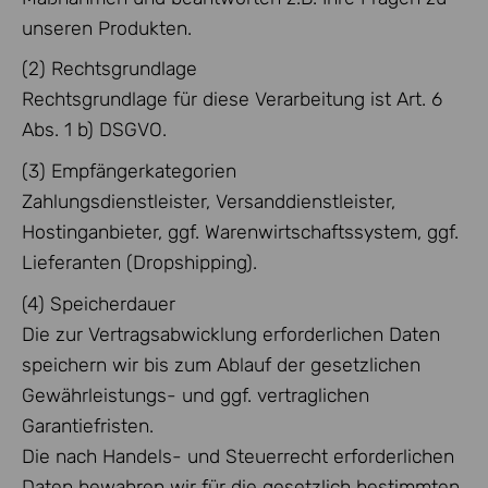
unseren Produkten.
(2) Rechtsgrundlage
Rechtsgrundlage für diese Verarbeitung ist Art. 6
Abs. 1 b) DSGVO.
(3) Empfängerkategorien
Zahlungsdienstleister, Versanddienstleister,
Hostinganbieter, ggf. Warenwirtschaftssystem, ggf.
Lieferanten (Dropshipping).
(4) Speicherdauer
Die zur Vertragsabwicklung erforderlichen Daten
speichern wir bis zum Ablauf der gesetzlichen
Gewährleistungs- und ggf. vertraglichen
Garantiefristen.
Die nach Handels- und Steuerrecht erforderlichen
Daten bewahren wir für die gesetzlich bestimmten