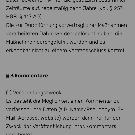
Zeiträume auf, regelmäßig zehn Jahre (vgl. § 257
HGB, § 147 AO).
Die zur Durchführung vorvertraglicher Maßnahmen
verarbeiteten Daten werden gelöscht, sobald die
Maßnahmen durchgeführt wurden und es
erkennbar nicht zu einem Vertragsschluss kommt.
§ 3 Kommentare
(1) Verarbeitungszweck
Es besteht die Möglichkeit einen Kommentar zu
verfassen. Ihre Daten (z.B. Name/Pseudonym, E-
Mail-Adresse, Website) werden dann nur für den
Zweck der Veröffentlichung Ihres Kommentars
verarbeitet.