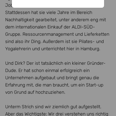
Jobmarkt ist leider nicht ganz so romantisch.
Stattdessen hat sie viele Jahre im Bereich
Nachhaltigkeit gearbeitet, unter anderem eng mit
dem internationalen Einkauf der ALDI-SÜD-
Gruppe. Ressourcenmanagement und Lieferketten
sind also ihr Ding. Außerdem ist sie Pilates- und
Yogalehrerin und unterrichtet hier in Hamburg.
Und Dirk? Der ist tatsächlich ein kleiner Gründer-
Dude. Er hat schon einmal erfolgreich ein
Unternehmen aufgebaut und bringt genau die
Erfahrung mit, die man braucht, um ein Start-up
von Grund auf hochzuziehen.
Unterm Strich sind wir ziemlich gut aufgestellt.
Aber das Wichtigste: Wir drei verstehen uns richtig