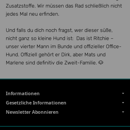
Zusatzstoffe. Wir müssen das Rad schließlich nicht
jedes Mal neu erfinden.
Und falls du dich noch fragst, wer dieser süße,
nicht ganz so kleine Hund ist: Das ist Ritchie –
unser vierter Mann im Bunde und offizieller Office-
Hund. Offiziell gehört er Dirk, aber Mats und
Marlene sind definitiv die Zweit-Familie. 🐶
Informationen
Gesetzliche Informationen
Newsletter Abonnieren