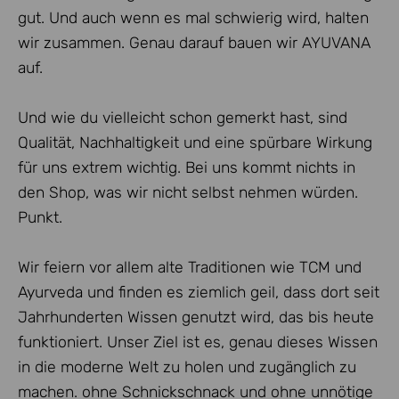
gut. Und auch wenn es mal schwierig wird, halten
wir zusammen. Genau darauf bauen wir AYUVANA
auf.
Und wie du vielleicht schon gemerkt hast, sind
Qualität, Nachhaltigkeit und eine spürbare Wirkung
für uns extrem wichtig. Bei uns kommt nichts in
den Shop, was wir nicht selbst nehmen würden.
Punkt.
Wir feiern vor allem alte Traditionen wie TCM und
Ayurveda und finden es ziemlich geil, dass dort seit
Jahrhunderten Wissen genutzt wird, das bis heute
funktioniert. Unser Ziel ist es, genau dieses Wissen
in die moderne Welt zu holen und zugänglich zu
machen. ohne Schnickschnack und ohne unnötige