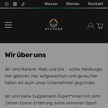
Wissen
Stories
Kontakt
Wir über uns
Wir sind Marlene, Mats und Dirk - echte Hamburger,
hier geboren, hier aufgewachsen und genau hier
haben wir auch unser Unternehmen gegründet.
Wir sind keine Supplement-Expert*innen mit zehn
Jahren Szene-Erfahrung, keine extremen Sport-