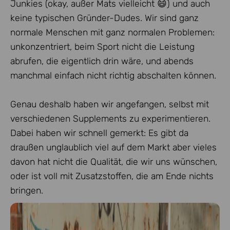
Junkies (okay, außer Mats vielleicht 😄) und auch
keine typischen Gründer-Dudes. Wir sind ganz
normale Menschen mit ganz normalen Problemen:
unkonzentriert, beim Sport nicht die Leistung
abrufen, die eigentlich drin wäre, und abends
manchmal einfach nicht richtig abschalten können.
Genau deshalb haben wir angefangen, selbst mit
verschiedenen Supplements zu experimentieren.
Dabei haben wir schnell gemerkt: Es gibt da
draußen unglaublich viel auf dem Markt aber vieles
davon hat nicht die Qualität, die wir uns wünschen,
oder ist voll mit Zusatzstoffen, die am Ende nichts
bringen.